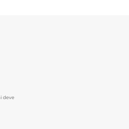
hi deve