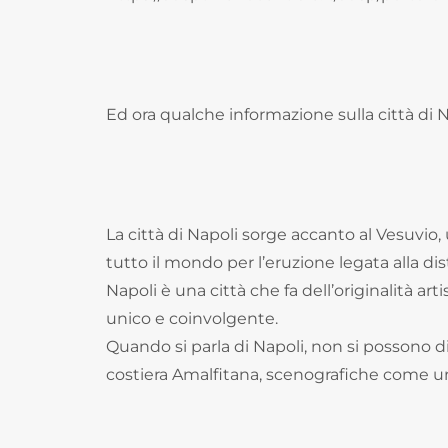
Ed ora qualche informazione sulla città di N
La città di Napoli sorge accanto al Vesuvio,
tutto il mondo per l’eruzione legata alla di
Napoli è una città che fa dell’originalità art
unico e coinvolgente.
Quando si parla di Napoli, non si possono dim
costiera Amalfitana, scenografiche come un 