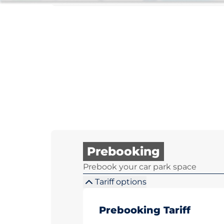
Prebooking
Prebook your car park space
Tariff options
Prebooking Tariff