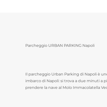
Parcheggio URBAN PARKING Napoli
Il parcheggio Urban Parking di Napoli è uno
imbarco di Napoli: si trova a due minuti a p
prendere la nave al Molo Immacolatella Vec