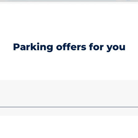
Parking offers for you