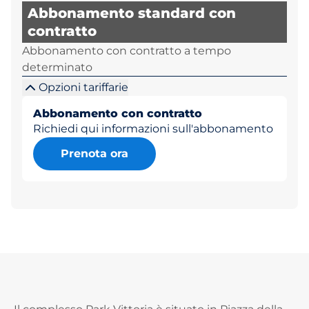
Abbonamento standard con
contratto
Abbonamento con contratto a tempo
determinato
Opzioni tariffarie
Abbonamento con contratto
Richiedi qui informazioni sull'abbonamento
Prenota ora