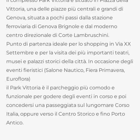
Il complesso Park Vittoria è situato in Piazza della
Vittoria, una delle piazze più centrali e grandi di
Genova, situata a pochi passi dalla stazione
ferroviaria di Genova Brignole e dal moderno
centro direzionale di Corte Lambruschini.
Punto di partenza ideale per lo shopping in Via XX
Settembre e per la visita dei più importanti teatri,
musei e palazzi storici della città. In occasione degli
eventi fieristici (Salone Nautico, Fiera Primavera,
Euroflora)
il Park Vittoria è il parcheggio più comodo e
funzionale per godere degli eventi in corso e poi
concedersi una passeggiata sul lungomare Corso
Italia, oppure verso il Centro Storico e fino Porto
Antico.