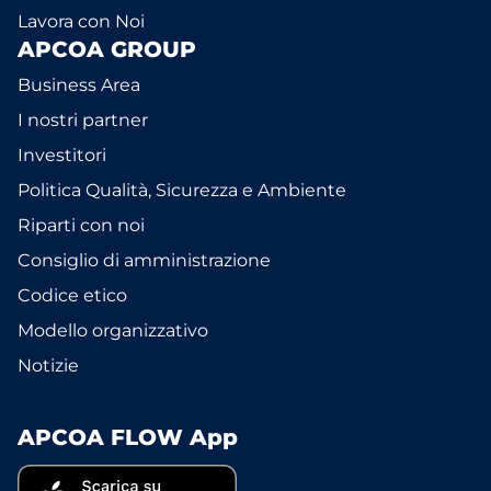
Lavora con Noi
APCOA GROUP
Business Area
I nostri partner
Investitori
Politica Qualità, Sicurezza e Ambiente
Riparti con noi
Consiglio di amministrazione
Codice etico
Modello organizzativo
Notizie
APCOA FLOW App