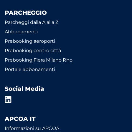
PARCHEGGIO
Parcheggi dalla A alla Z
Abbonamenti
Prebooking aeroporti
Prebooking centro città
Prebooking Fiera Milano Rho
Portale abbonamenti
Social Media
APCOA IT
Informazioni su APCOA