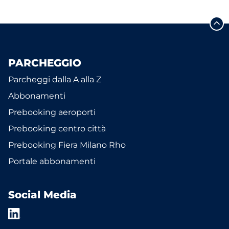
PARCHEGGIO
Parcheggi dalla A alla Z
Abbonamenti
Prebooking aeroporti
Prebooking centro città
Prebooking Fiera Milano Rho
Portale abbonamenti
Social Media