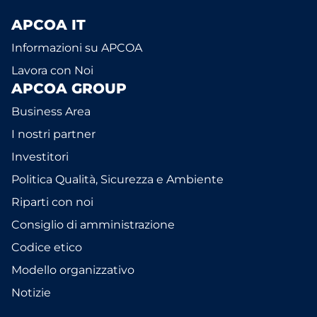
APCOA IT
Informazioni su APCOA
Lavora con Noi
APCOA GROUP
Business Area
I nostri partner
Investitori
Politica Qualità, Sicurezza e Ambiente
Riparti con noi
Consiglio di amministrazione
Codice etico
Modello organizzativo
Notizie