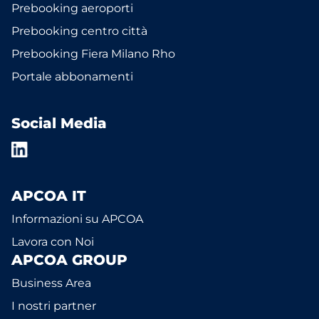
Prebooking aeroporti
Prebooking centro città
Prebooking Fiera Milano Rho
Portale abbonamenti
Social Media
APCOA IT
Informazioni su APCOA
Lavora con Noi
APCOA GROUP
Business Area
I nostri partner