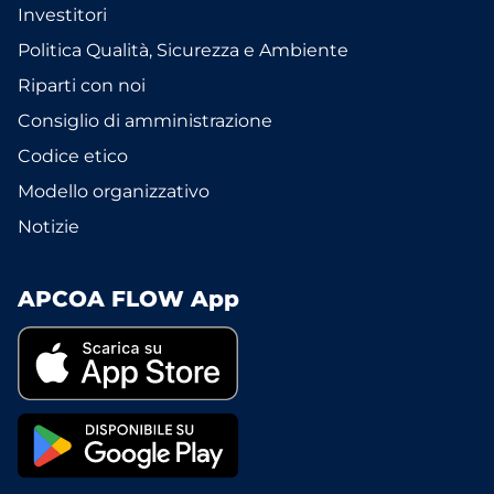
Investitori
Politica Qualità, Sicurezza e Ambiente
Riparti con noi
Consiglio di amministrazione
Codice etico
Modello organizzativo
Notizie
APCOA FLOW App