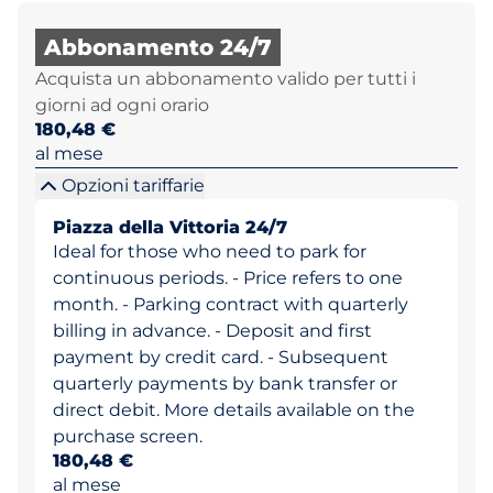
Abbonamento 24/7
Acquista un abbonamento valido per tutti i
giorni ad ogni orario
180,48 €
al mese
Opzioni tariffarie
Piazza della Vittoria 24/7
Ideal for those who need to park for
continuous periods. - Price refers to one
month. - Parking contract with quarterly
billing in advance. - Deposit and first
payment by credit card. - Subsequent
quarterly payments by bank transfer or
direct debit. More details available on the
purchase screen.
180,48 €
al mese