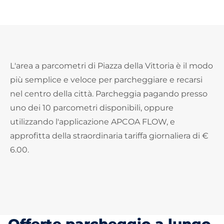
L'area a parcometri di Piazza della Vittoria è il modo
più semplice e veloce per parcheggiare e recarsi
nel centro della città. Parcheggia pagando presso
uno dei 10 parcometri disponibili, oppure
utilizzando l'applicazione APCOA FLOW, e
approfitta della straordinaria tariffa giornaliera di €
6.00.