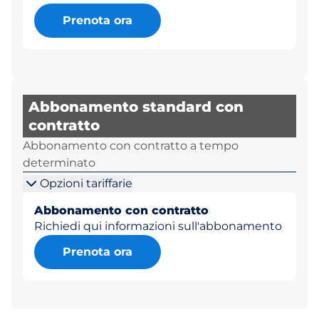
Prenota ora
Abbonamento standard con
contratto
Abbonamento con contratto a tempo
determinato
Opzioni tariffarie
Abbonamento con contratto
Richiedi qui informazioni sull'abbonamento
Prenota ora