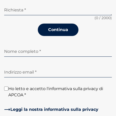
Richiesta *
(
0
/ 2000)
Continua
Nome completo *
Indirizzo email *
Ho letto e accetto l'informativa sulla privacy di
APCOA *
Leggi la nostra informativa sulla privacy