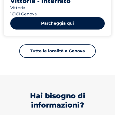
Vittoria - Interrato
Vittoria
16161 Genova
Parcheggia qui
Tutte le località a Genova
Hai bisogno di
informazioni?