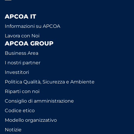
APCOA IT
Informazioni su APCOA
Lavora con Noi
APCOA GROUP
Business Area
I nostri partner
Investitori
Politica Qualità, Sicurezza e Ambiente
Riparti con noi
Consiglio di amministrazione
Codice etico
Modello organizzativo
Notizie