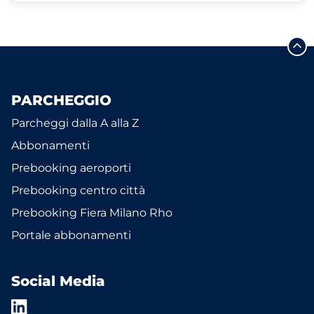
PARCHEGGIO
Parcheggi dalla A alla Z
Abbonamenti
Prebooking aeroporti
Prebooking centro città
Prebooking Fiera Milano Rho
Portale abbonamenti
Social Media