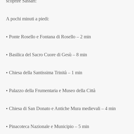
scoprire Sassari:
A pochi minuti a piedi:
• Ponte Rosello e Fontana di Rosello – 2 min
• Basilica del Sacro Cuore di Gesù – 8 min
• Chiesa della Santissima Trinità – 1 min
• Palazzo della Frumentaria e Museo della Città
• Chiesa di San Donato e Antiche Mura medievali – 4 min
• Pinacoteca Nazionale e Municipio – 5 min