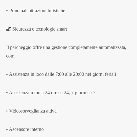
• Principali attrazioni turistiche
🔐 Sicurezza e tecnologie smart
Il parcheggio offre una gestione completamente automatizzata,
con:
• Assistenza in loco dalle 7:00 alle 20:00 nei giorni feriali
• Assistenza remota 24 ore su 24, 7 giorni su 7
• Videosorveglianza attiva
• Ascensore interno