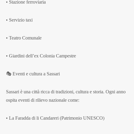
• Stazione ferroviaria
• Servizio taxi
• Teatro Comunale
• Giardini dell’ex Colonia Campestre
🎭 Eventi e cultura a Sassari
Sassari è una città ricca di tradizioni, cultura e storia. Ogni anno
ospita eventi di rilievo nazionale come:
• La Faradda di li Candareri (Patrimonio UNESCO)