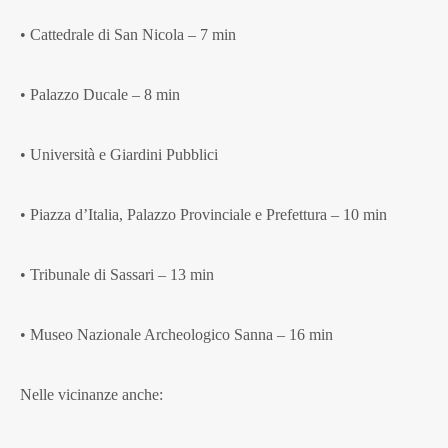
• Cattedrale di San Nicola – 7 min
• Palazzo Ducale – 8 min
• Università e Giardini Pubblici
• Piazza d’Italia, Palazzo Provinciale e Prefettura – 10 min
• Tribunale di Sassari – 13 min
• Museo Nazionale Archeologico Sanna – 16 min
Nelle vicinanze anche: