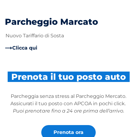
Parcheggio Marcato
Nuovo Tariffario di Sosta
Clicca qui
Prenota il tuo posto auto
Parcheggia senza stress al Parcheggio Mercato.
Assicurati il tuo posto con APCOA in pochi click.
Puoi prenotare fino a 24 ore prima dell’arrivo.
Prenota ora