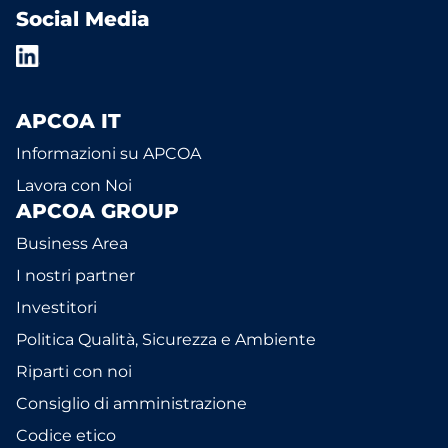
Social Media
APCOA IT
Informazioni su APCOA
Lavora con Noi
APCOA GROUP
Business Area
I nostri partner
Investitori
Politica Qualità, Sicurezza e Ambiente
Riparti con noi
Consiglio di amministrazione
Codice etico