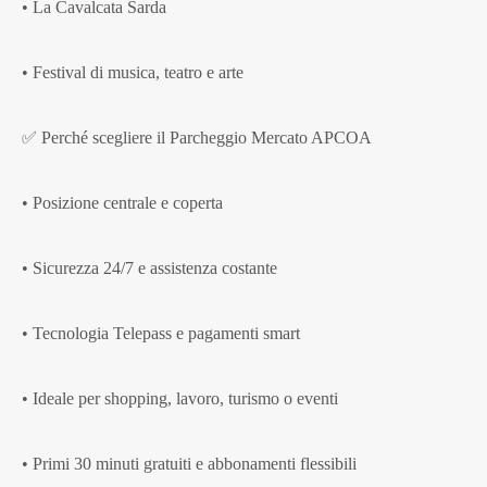
• La Cavalcata Sarda
• Festival di musica, teatro e arte
✅ Perché scegliere il Parcheggio Mercato APCOA
• Posizione centrale e coperta
• Sicurezza 24/7 e assistenza costante
• Tecnologia Telepass e pagamenti smart
• Ideale per shopping, lavoro, turismo o eventi
• Primi 30 minuti gratuiti e abbonamenti flessibili