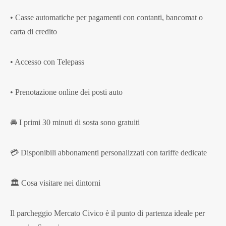
• Casse automatiche per pagamenti con contanti, bancomat o
carta di credito
• Accesso con Telepass
• Prenotazione online dei posti auto
🚘 I primi 30 minuti di sosta sono gratuiti
💳 Disponibili abbonamenti personalizzati con tariffe dedicate
🏛️ Cosa visitare nei dintorni
Il parcheggio Mercato Civico è il punto di partenza ideale per