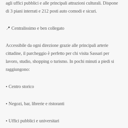
agli uffici pubblici e alle principali attrazioni culturali. Dispone
di 3 piani interrati e 212 posti auto comodi e sicuri.
📍 Centralissimo e ben collegato
Accessibile da ogni direzione grazie alle principali arterie
cittadine, il parcheggio è perfetto per chi visita Sassari per
lavoro, studio, shopping o turismo. In pochi minuti a piedi si
raggiungono:
• Centro storico
• Negozi, bar, librerie e ristoranti
• Uffici pubblici e universitari