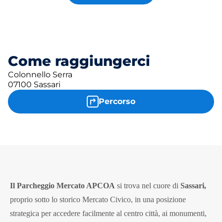
Come raggiungerci
Colonnello Serra
07100 Sassari
Percorso
Il Parcheggio Mercato APCOA
si trova nel cuore di
Sassari,
proprio sotto lo storico Mercato Civico, in una posizione
strategica per accedere facilmente al centro città, ai monumenti,