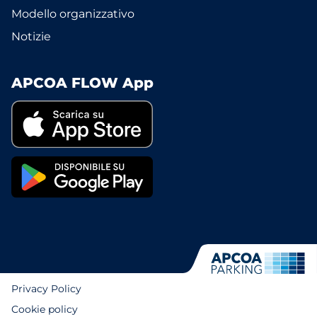
Modello organizzativo
Notizie
APCOA FLOW App
Privacy Policy
Cookie policy