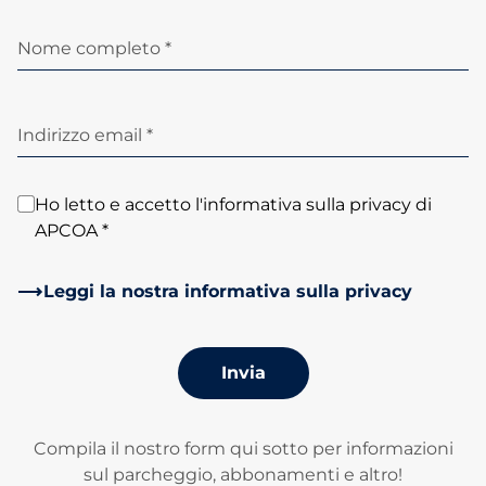
Nome completo *
Indirizzo email *
Ho letto e accetto l'informativa sulla privacy di
APCOA *
Leggi la nostra informativa sulla privacy
Invia
Compila il nostro form qui sotto per informazioni
sul parcheggio, abbonamenti e altro!