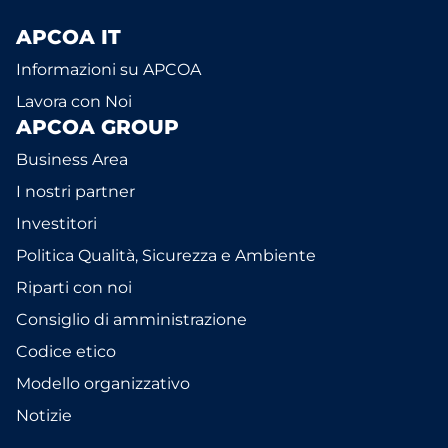
APCOA IT
Informazioni su APCOA
Lavora con Noi
APCOA GROUP
Business Area
I nostri partner
Investitori
Politica Qualità, Sicurezza e Ambiente
Riparti con noi
Consiglio di amministrazione
Codice etico
Modello organizzativo
Notizie