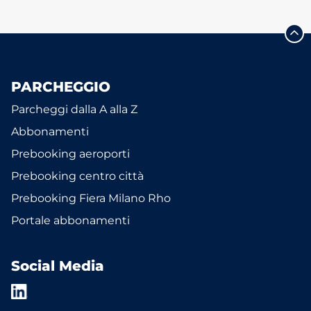
PARCHEGGIO
Parcheggi dalla A alla Z
Abbonamenti
Prebooking aeroporti
Prebooking centro città
Prebooking Fiera Milano Rho
Portale abbonamenti
Social Media