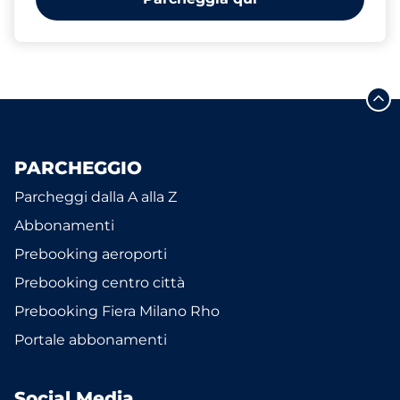
PARCHEGGIO
Parcheggi dalla A alla Z
Abbonamenti
Prebooking aeroporti
Prebooking centro città
Prebooking Fiera Milano Rho
Portale abbonamenti
Social Media