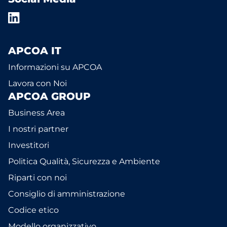
APCOA IT
Informazioni su APCOA
Lavora con Noi
APCOA GROUP
Business Area
I nostri partner
Investitori
Politica Qualità, Sicurezza e Ambiente
Riparti con noi
Consiglio di amministrazione
Codice etico
Modello organizzativo