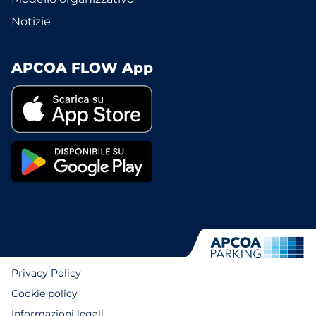
Notizie
APCOA FLOW App
Privacy Policy
Cookie policy
Informazioni legali