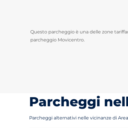
Questo parcheggio è una delle zone tariffari
parcheggio Movicentro.
Parcheggi nel
Parcheggi alternativi nelle vicinanze di Ar