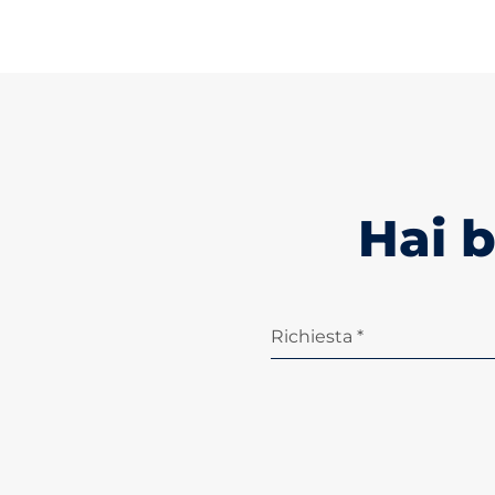
Hai 
Richiesta *