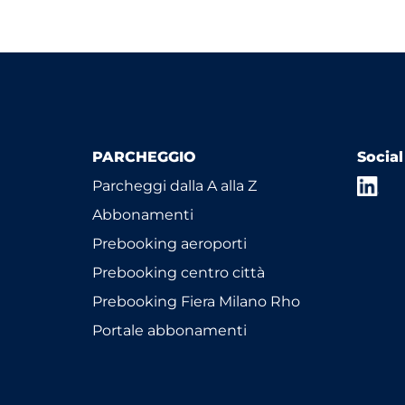
PARCHEGGIO
Socia
Parcheggi dalla A alla Z
Abbonamenti
Prebooking aeroporti
Prebooking centro città
Prebooking Fiera Milano Rho
Portale abbonamenti