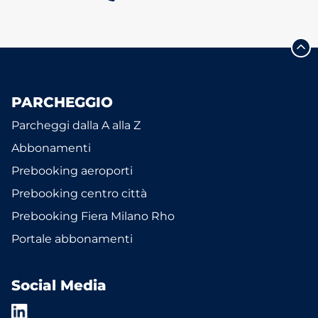
PARCHEGGIO
Parcheggi dalla A alla Z
Abbonamenti
Prebooking aeroporti
Prebooking centro città
Prebooking Fiera Milano Rho
Portale abbonamenti
Social Media