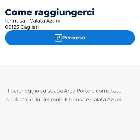
Come raggiungerci
Ichnusa - Calata Azuni
09125 Cagliari
Percorso
Il parcheggio su strada Area Porto è composto
dagli stalli blu del molo Ichnusa e Calata Azuni