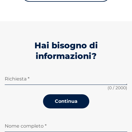
Hai bisogno di
informazioni?
Richiesta *
(
0
/ 2000)
Continua
Nome completo *