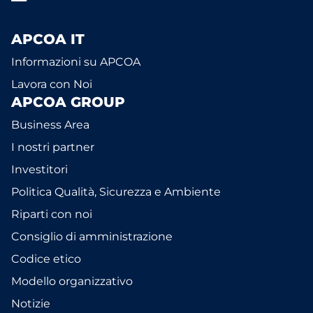
APCOA IT
Informazioni su APCOA
Lavora con Noi
APCOA GROUP
Business Area
I nostri partner
Investitori
Politica Qualità, Sicurezza e Ambiente
Riparti con noi
Consiglio di amministrazione
Codice etico
Modello organizzativo
Notizie