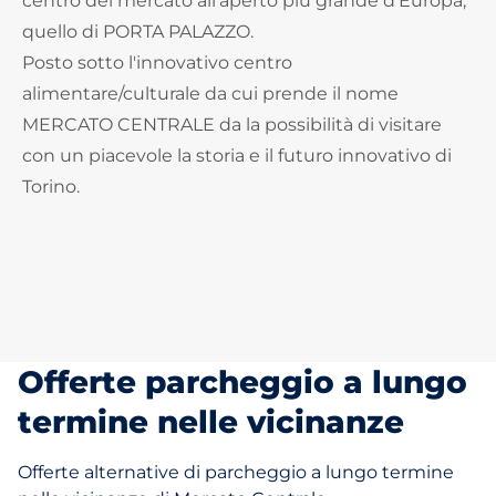
centro del mercato all'aperto più grande d'Europa,
quello di PORTA PALAZZO.
Posto sotto l'innovativo centro
alimentare/culturale da cui prende il nome
MERCATO CENTRALE da la possibilità di visitare
con un piacevole la storia e il futuro innovativo di
Torino.
Offerte parcheggio a lungo
termine nelle vicinanze
Offerte alternative di parcheggio a lungo termine