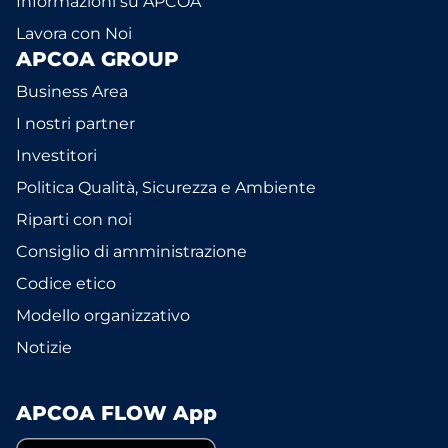
Informazioni su APCOA
Lavora con Noi
APCOA GROUP
Business Area
I nostri partner
Investitori
Politica Qualità, Sicurezza e Ambiente
Riparti con noi
Consiglio di amministrazione
Codice etico
Modello organizzativo
Notizie
APCOA FLOW App