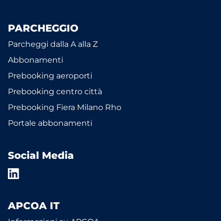
PARCHEGGIO
Parcheggi dalla A alla Z
Abbonamenti
Prebooking aeroporti
Prebooking centro città
Prebooking Fiera Milano Rho
Portale abbonamenti
Social Media
APCOA IT