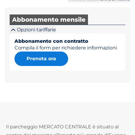
Abbonamento mensile
Opzioni tariffarie
Abbonamento con contratto
Compila il form per richiedere informazioni
Prenota ora
Il parcheggio MERCATO CENTRALE è situato al